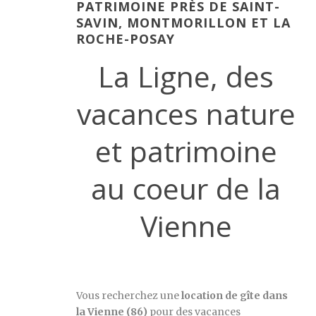
PATRIMOINE PRÈS DE SAINT-
SAVIN, MONTMORILLON ET LA
ROCHE-POSAY
La Ligne, des
vacances nature
et patrimoine
au coeur de la
Vienne
Vous recherchez une
location de gîte dans
la Vienne (86)
pour des vacances