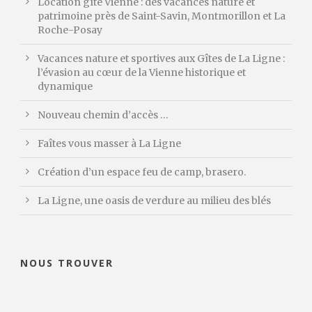
Location gîte Vienne : des vacances nature et
patrimoine près de Saint-Savin, Montmorillon et La
Roche-Posay
Vacances nature et sportives aux Gîtes de La Ligne :
l’évasion au cœur de la Vienne historique et
dynamique
Nouveau chemin d’accès …
Faîtes vous masser à La Ligne
Création d’un espace feu de camp, brasero.
La Ligne, une oasis de verdure au milieu des blés
NOUS TROUVER