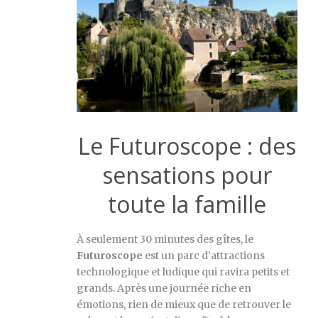
Le Futuroscope : des
sensations pour
toute la famille
À seulement 30 minutes des gîtes, le
Futuroscope
est un parc d’attractions
technologique et ludique qui ravira petits et
grands. Après une journée riche en
émotions, rien de mieux que de retrouver le