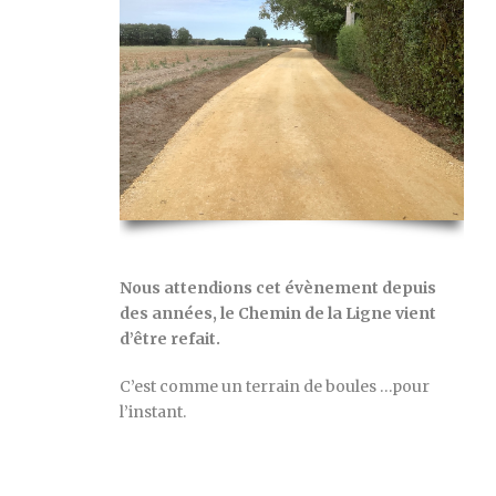
Nous attendions cet évènement depuis
des années, le Chemin de la Ligne vient
d’être refait.
C’est comme un terrain de boules …pour
l’instant.