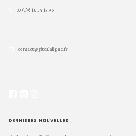
33 (0)6 18 34 17 96
contact@giteslaligne.fr
DERNIÈRES NOUVELLES