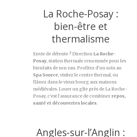
La Roche-Posay :
bien-être et
thermalisme
Envie de détente ? Direction
La Roche-
Posay
, station thermale renommée pour les
bienfaits de son eau. Profitez d’un soin au
Spa Source
, visitez le centre thermal, ou
flânez dans le vieux bourg aux maisons
médiévales. Louer un gîte près de La Roche-
Posay, c’est l’assurance de combiner
repos,
santé et découvertes locales
.
Angles-sur-l’Anglin :