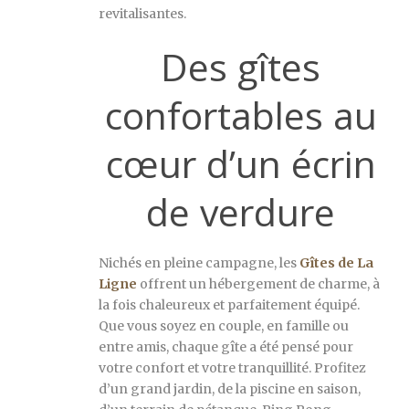
revitalisantes.
Des gîtes
confortables au
cœur d’un écrin
de verdure
Nichés en pleine campagne, les
Gîtes de La
Ligne
offrent un hébergement de charme, à
la fois chaleureux et parfaitement équipé.
Que vous soyez en couple, en famille ou
entre amis, chaque gîte a été pensé pour
votre confort et votre tranquillité. Profitez
d’un grand jardin, de la piscine en saison,