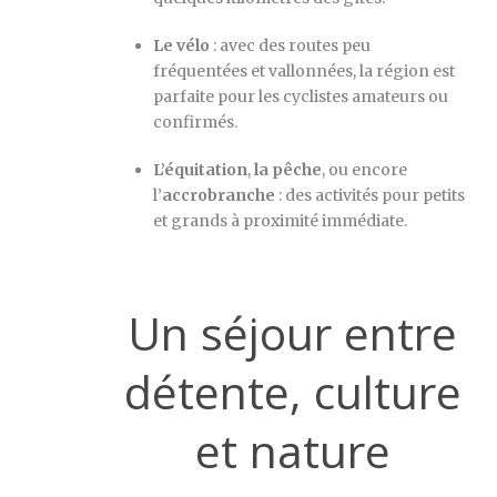
Le vélo
: avec des routes peu
fréquentées et vallonnées, la région est
parfaite pour les cyclistes amateurs ou
confirmés.
L’équitation
,
la pêche
, ou encore
l’
accrobranche
: des activités pour petits
et grands à proximité immédiate.
Un séjour entre
détente, culture
et nature