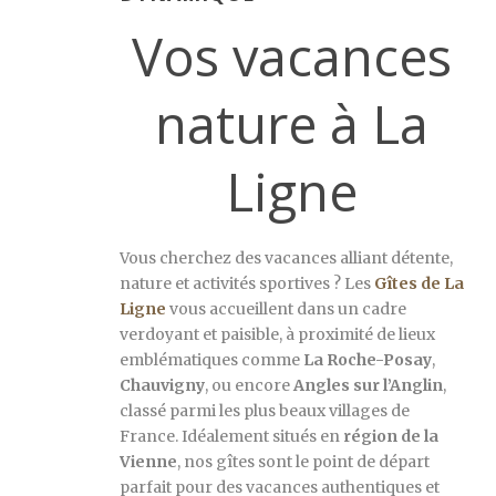
Vos vacances
nature à La
Ligne
Vous cherchez des vacances alliant détente,
nature et activités sportives ? Les
Gîtes de La
Ligne
vous accueillent dans un cadre
verdoyant et paisible, à proximité de lieux
emblématiques comme
La Roche-Posay
,
Chauvigny
, ou encore
Angles sur l’Anglin
,
classé parmi les plus beaux villages de
France. Idéalement situés en
région de la
Vienne
, nos gîtes sont le point de départ
parfait pour des vacances authentiques et