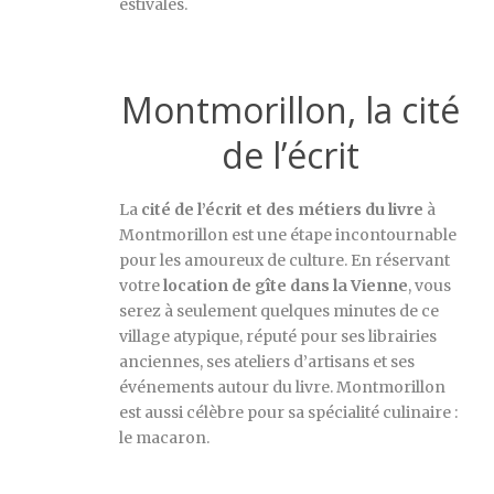
estivales.
Montmorillon, la cité
de l’écrit
La
cité de l’écrit et des métiers du livre
à
Montmorillon est une étape incontournable
pour les amoureux de culture. En réservant
votre
location de gîte dans la Vienne
, vous
serez à seulement quelques minutes de ce
village atypique, réputé pour ses librairies
anciennes, ses ateliers d’artisans et ses
événements autour du livre. Montmorillon
est aussi célèbre pour sa spécialité culinaire :
le macaron.