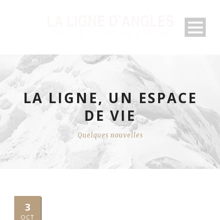
LA LIGNE, UN ESPACE
DE VIE
Quelques nouvelles
3
OCT