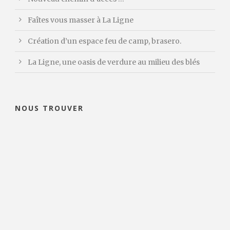
Faîtes vous masser à La Ligne
Création d’un espace feu de camp, brasero.
La Ligne, une oasis de verdure au milieu des blés
NOUS TROUVER