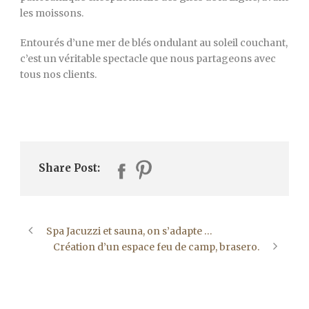
les moissons.
Entourés d’une mer de blés ondulant au soleil couchant,
c’est un véritable spectacle que nous partageons avec
tous nos clients.
Share Post:
Spa Jacuzzi et sauna, on s’adapte …
Création d’un espace feu de camp, brasero.