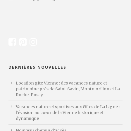
DERNIÈRES NOUVELLES
Location gîte Vienne : des vacances nature et
patrimoine près de Saint-Savin, Montmorillon et La
Roche-Posay
Vacances nature et sportives aux Gîtes de La Ligne :
l’évasion au cœur de la Vienne historique et
dynamique
Nouveau chemin d’accès …