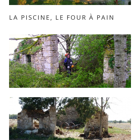
LA PISCINE, LE FOUR À PAIN