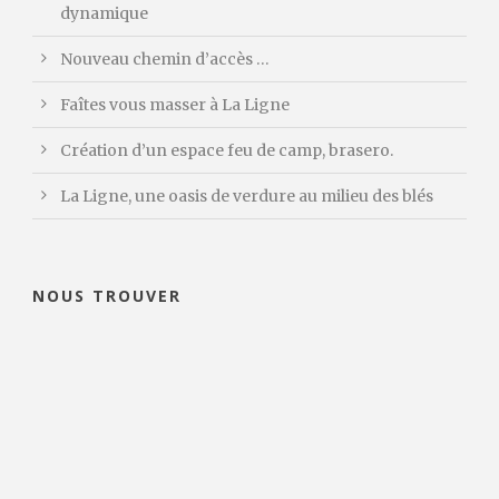
dynamique
Nouveau chemin d’accès …
Faîtes vous masser à La Ligne
Création d’un espace feu de camp, brasero.
La Ligne, une oasis de verdure au milieu des blés
NOUS TROUVER