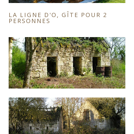
LA LIGNE D'O, GÎTE POUR 2
PERSONNES