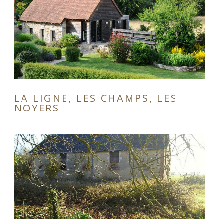
LA LIGNE, LES CHAMPS, LES
NOYERS