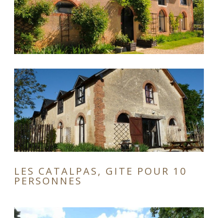
LES CATALPAS, GITE POUR 10
PERSONNES