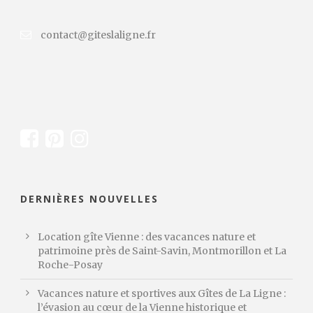
contact@giteslaligne.fr
DERNIÈRES NOUVELLES
Location gîte Vienne : des vacances nature et
patrimoine près de Saint-Savin, Montmorillon et La
Roche-Posay
Vacances nature et sportives aux Gîtes de La Ligne :
l’évasion au cœur de la Vienne historique et