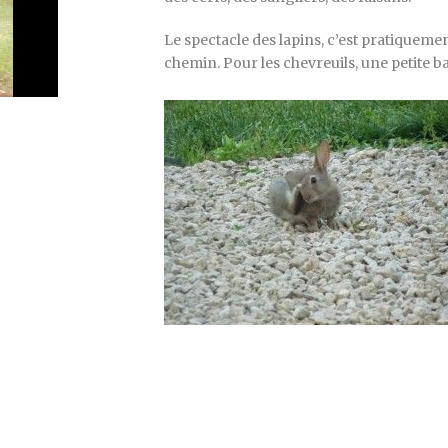
Le spectacle des lapins, c’est pratiquement
chemin. Pour les chevreuils, une petite ba