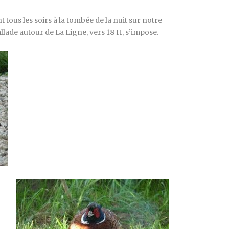
 tous les soirs à la tombée de la nuit sur notre
llade autour de La Ligne, vers 18 H, s’impose.