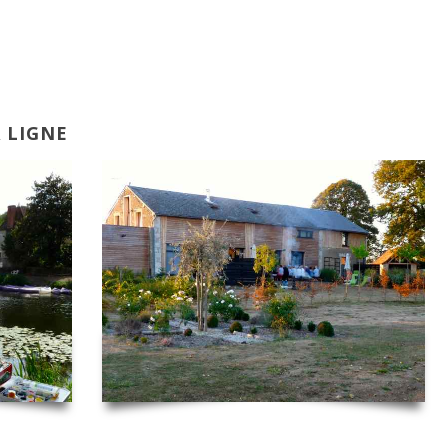
 LIGNE