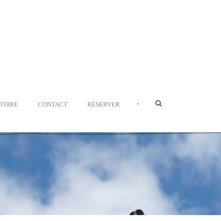
•
STOIRE
CONTACT
RÉSERVER