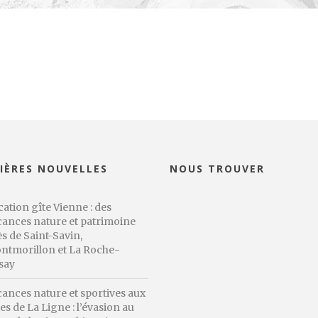
IÈRES NOUVELLES
NOUS TROUVER
ation gîte Vienne : des
cances nature et patrimoine
s de Saint-Savin,
ntmorillon et La Roche-
say
cances nature et sportives aux
es de La Ligne : l’évasion au