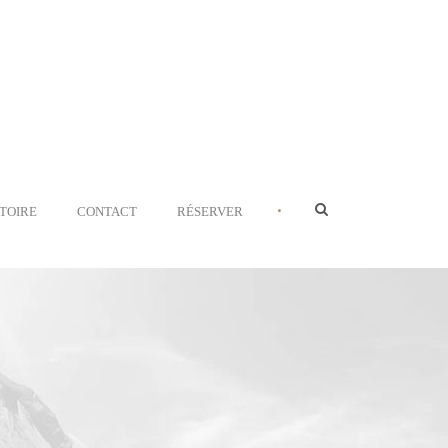
•
STOIRE
CONTACT
RÉSERVER