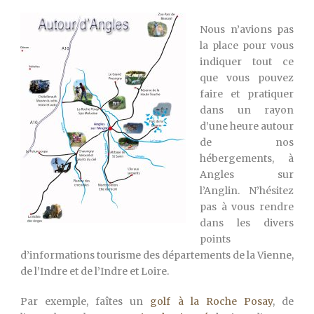
Nous n’avions pas
la place pour vous
indiquer tout ce
que vous pouvez
faire et pratiquer
dans un rayon
d’une heure autour
de nos
hébergements, à
Angles sur
l’Anglin. N’hésitez
pas à vous rendre
dans les divers
points
d’informations tourisme des départements de la Vienne,
de l’Indre et de l’Indre et Loire.
Par exemple, faîtes un
golf à la Roche Posay
, de