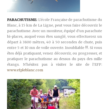
PARACHUTISME:
L’école Française de parachutisme du
Blanc, à 15 km de La Ligne, peut vous faire découvrir le
parachutisme. Avec un moniteur, équipé d’un parachute
bi-places, auquel vous êtes sanglé, vous effectuerez un
départ à 3800 mètres, 40 à 50 secondes de chute, puis
entre 5 et 10 mn de voile ouverte. Inoubliable !!!. Si vous
êtes déjà pratiquant, venez découvrir, ou progresser, et
pratiquer le parachutisme au dessus du pays des mille
étangs. N’hésitez pas à visiter le site de l’EFP:
www.efpleblanc.com