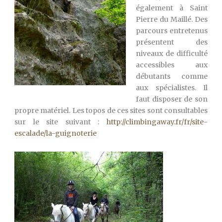
également à Saint
Pierre du Maillé. Des
parcours entretenus
présentent des
niveaux de difficulté
accessibles aux
débutants comme
aux spécialistes. Il
faut disposer de son
propre matériel. Les topos de ces sites sont consultables
sur le site suivant :
http://climbingaway.fr/fr/site-
escalade/la-guignoterie