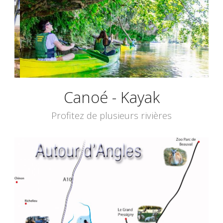
Canoé - Kayak
Profitez de plusieurs rivières