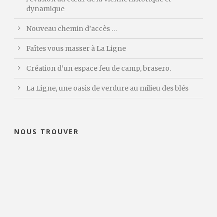
dynamique
Nouveau chemin d’accès …
Faîtes vous masser à La Ligne
Création d’un espace feu de camp, brasero.
La Ligne, une oasis de verdure au milieu des blés
NOUS TROUVER