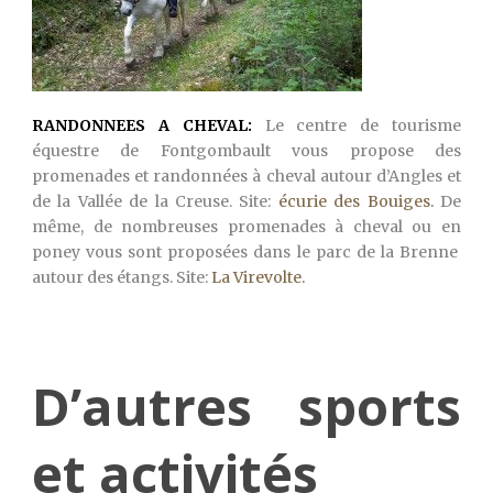
RANDONNEES A CHEVAL:
Le centre de tourisme
équestre de Fontgombault vous propose des
promenades et randonnées à cheval autour d’Angles et
de la Vallée de la Creuse. Site:
écurie des Bouiges.
De
même, de nombreuses promenades à cheval ou en
poney vous sont proposées dans le parc de la Brenne
autour des étangs. Site:
La Virevolte.
D’autres sports
et activités